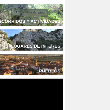
ECORRIDOS Y ACTIVIDADES
LUGARES DE INTERES
PUEBLOS