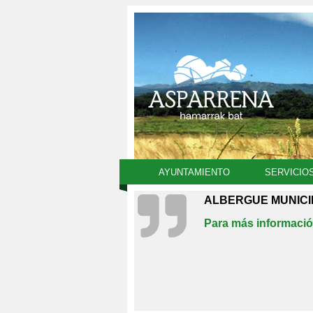
AYUNTAMIENTO
SERVICIO
ALBERGUE MUNICI
Para más informació