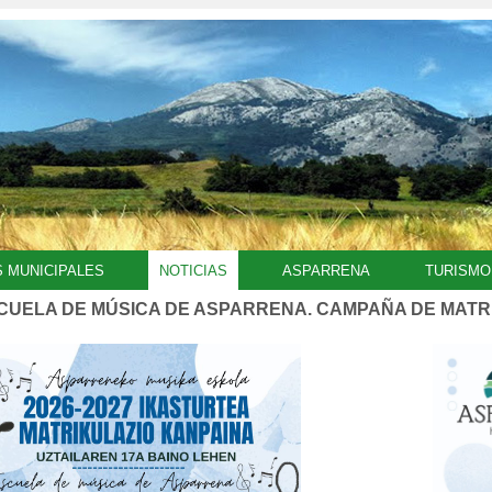
S MUNICIPALES
NOTICIAS
ASPARRENA
TURISMO
CUELA DE MÚSICA DE ASPARRENA. CAMPAÑA DE MATRI