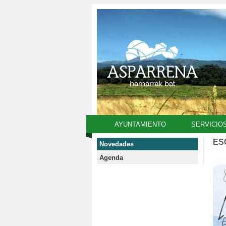
AYUNTAMIENTO
SERVICIO
ES
Novedades
Agenda