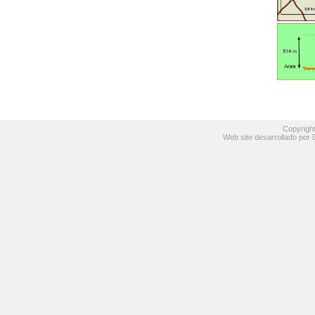
Copyrigh
Web site desarrollado por